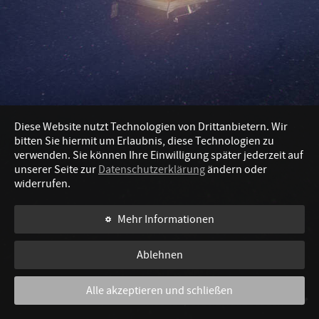
Diese Website nutzt Technologien von Drittanbietern. Wir
bitten Sie hiermit um Erlaubnis, diese Technologien zu
verwenden. Sie können Ihre Einwilligung später jederzeit auf
unserer Seite zur
Datenschutzerklärung
ändern oder
widerrufen.
Mehr Informationen
Ablehnen
Alle akzeptieren und schließen
WISCHEN, UM WEITERZULESEN