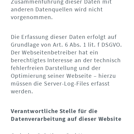
Zusammenführung dieser Daten mit
anderen Datenquellen wird nicht
vorgenommen.
Die Erfassung dieser Daten erfolgt auf
Grundlage von Art. 6 Abs. 1 lit. f DSGVO.
Der Webseitenbetreiber hat ein
berechtigtes Interesse an der technisch
fehlerfreien Darstellung und der
Optimierung seiner Webseite – hierzu
müssen die Server-Log-Files erfasst
werden.
Verantwortliche Stelle für die
Datenverarbeitung auf dieser Website