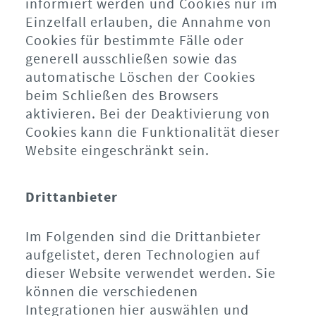
informiert werden und Cookies nur im
Einzelfall erlauben, die Annahme von
Cookies für bestimmte Fälle oder
generell ausschließen sowie das
automatische Löschen der Cookies
beim Schließen des Browsers
aktivieren. Bei der Deaktivierung von
Cookies kann die Funktionalität dieser
Website eingeschränkt sein.
Drittanbieter
Im Folgenden sind die Drittanbieter
aufgelistet, deren Technologien auf
dieser Website verwendet werden. Sie
können die verschiedenen
Integrationen hier auswählen und