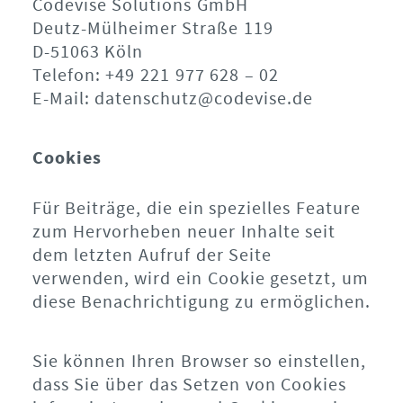
Codevise Solutions GmbH
Deutz-Mülheimer Straße 119
D-51063 Köln
Telefon: +49 221 977 628 – 02
E-Mail: datenschutz@codevise.de
Cookies
Für Beiträge, die ein spezielles Feature
zum Hervorheben neuer Inhalte seit
dem letzten Aufruf der Seite
verwenden, wird ein Cookie gesetzt, um
diese Benachrichtigung zu ermöglichen.
Sie können Ihren Browser so einstellen,
dass Sie über das Setzen von Cookies