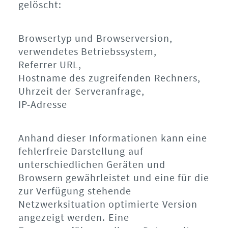
gelöscht:
Browsertyp und Browserversion,
verwendetes Betriebssystem,
Referrer URL,
Hostname des zugreifenden Rechners,
Uhrzeit der Serveranfrage,
IP-Adresse
Anhand dieser Informationen kann eine
fehlerfreie Darstellung auf
unterschiedlichen Geräten und
Browsern gewährleistet und eine für die
zur Verfügung stehende
Netzwerksituation optimierte Version
angezeigt werden. Eine