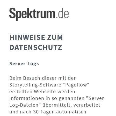
HINWEISE ZUM
DATENSCHUTZ
Server-Logs
Beim Besuch dieser mit der
Storytelling-Software "Pageflow"
erstellten Webseite werden
Informationen in so genannten "Server-
Log-Dateien" übermittelt, verarbeitet
und nach 30 Tagen automatisch